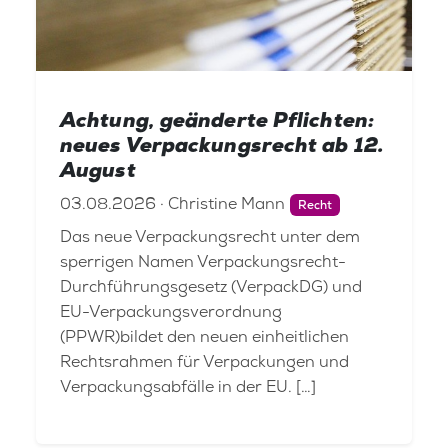
Achtung, geänderte Pflichten:
neues Verpackungsrecht ab 12.
August
03.08.2026 · Christine Mann
Recht
Das neue Verpackungsrecht unter dem
sperrigen Namen Verpackungsrecht-
Durchführungsgesetz (VerpackDG) und
EU-Verpackungsverordnung
(PPWR)bildet den neuen einheitlichen
Rechtsrahmen für Verpackungen und
Verpackungsabfälle in der EU. […]