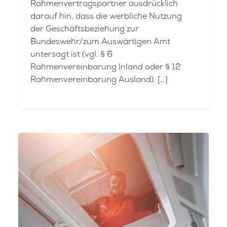
Rahmenvertragspartner ausdrücklich
darauf hin, dass die werbliche Nutzung
der Geschäftsbeziehung zur
Bundeswehr/zum Auswärtigen Amt
untersagt ist (vgl. § 6
Rahmenvereinbarung Inland oder § 12
Rahmenvereinbarung Ausland). […]