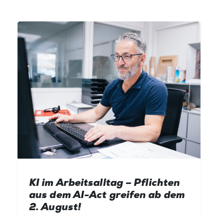
KI im Arbeitsalltag – Pflichten
aus dem AI-Act greifen ab dem
2. August!