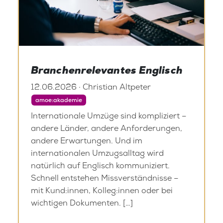
Branchenrelevantes Englisch
12.06.2026 · Christian Altpeter
amoe:akademie
Internationale Umzüge sind kompliziert –
andere Länder, andere Anforderungen,
andere Erwartungen. Und im
internationalen Umzugsalltag wird
natürlich auf Englisch kommuniziert.
Schnell entstehen Missverständnisse –
mit Kund:innen, Kolleg:innen oder bei
wichtigen Dokumenten. […]