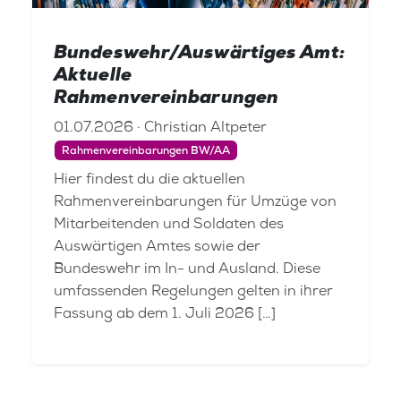
Bundeswehr/Auswärtiges Amt:
Aktuelle
Rahmenvereinbarungen
01.07.2026 · Christian Altpeter
Rahmenvereinbarungen BW/AA
Hier findest du die aktuellen
Rahmenvereinbarungen für Umzüge von
Mitarbeitenden und Soldaten des
Auswärtigen Amtes sowie der
Bundeswehr im In- und Ausland. Diese
umfassenden Regelungen gelten in ihrer
Fassung ab dem 1. Juli 2026 […]