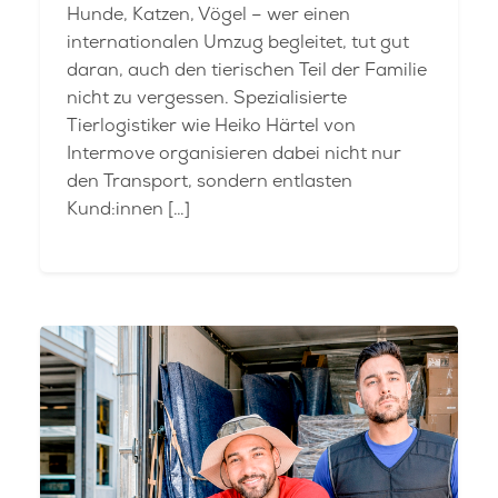
Hunde, Katzen, Vögel – wer einen
internationalen Umzug begleitet, tut gut
daran, auch den tierischen Teil der Familie
nicht zu vergessen. Spezialisierte
Tierlogistiker wie Heiko Härtel von
Intermove organisieren dabei nicht nur
den Transport, sondern entlasten
Kund:innen […]