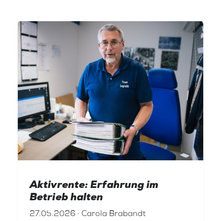
Aktivrente: Erfahrung im
Betrieb halten
27.05.2026 · Carola Brabandt