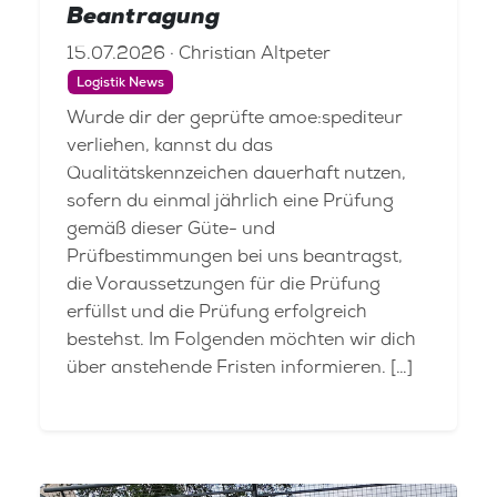
Beantragung
15.07.2026 · Christian Altpeter
Logistik News
Wurde dir der geprüfte amoe:spediteur
verliehen, kannst du das
Qualitätskennzeichen dauerhaft nutzen,
sofern du einmal jährlich eine Prüfung
gemäß dieser Güte- und
Prüfbestimmungen bei uns beantragst,
die Voraussetzungen für die Prüfung
erfüllst und die Prüfung erfolgreich
bestehst. Im Folgenden möchten wir dich
über anstehende Fristen informieren. […]