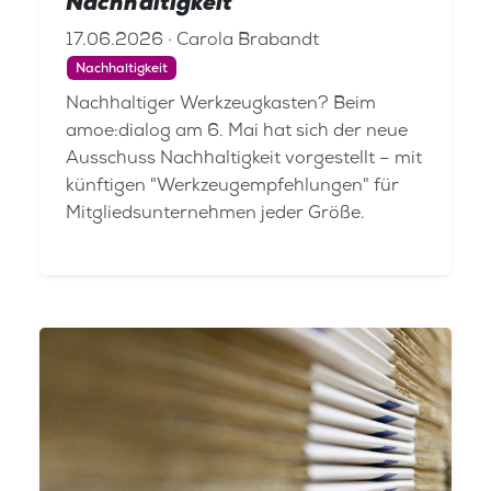
Nachhaltigkeit
17.06.2026 · Carola Brabandt
Nachhaltigkeit
Nachhaltiger Werkzeugkasten? Beim
amoe:dialog am 6. Mai hat sich der neue
Ausschuss Nachhaltigkeit vorgestellt – mit
künftigen "Werkzeugempfehlungen" für
Mitgliedsunternehmen jeder Größe.