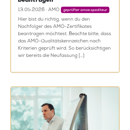
beantragen
13.05.2026 · AMÖ
geprüfter amoe:spediteur
Hier bist du richtig, wenn du den
Nachfolger des AMÖ-Zertifikates
beantragen möchtest. Beachte bitte, dass
das AMÖ-Qualitätskennzeichen nach
Kriterien geprüft wird. So berücksichtigen
wir bereits die Neufassung […]