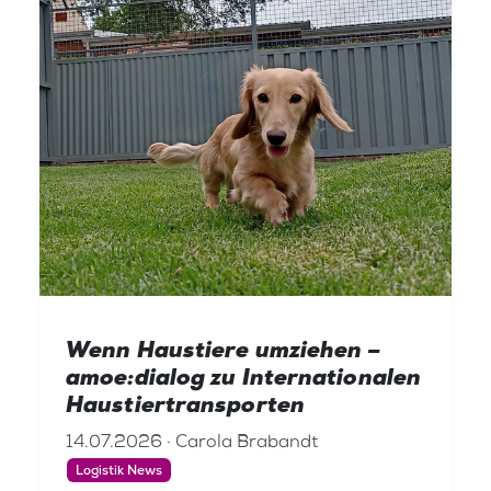
Wenn Haustiere umziehen –
amoe:dialog zu Internationalen
Haustiertransporten
14.07.2026 · Carola Brabandt
Logistik News