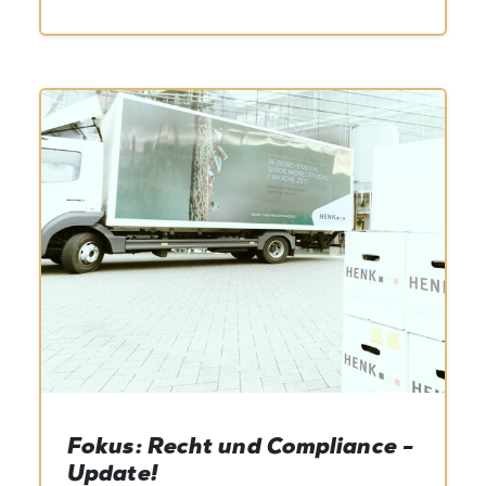
Fokus: Recht und Compliance -
Update!