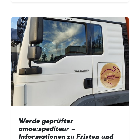
Werde geprüfter
amoe:spediteur –
Informationen zu Fristen und