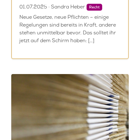
01.07.2025 · Sandra Heber
Recht
Neue Gesetze, neue Pflichten – einige
Regelungen sind bereits in Kraft, andere
stehen unmittelbar bevor. Das solltet ihr
jetzt auf dem Schirm haben: […]