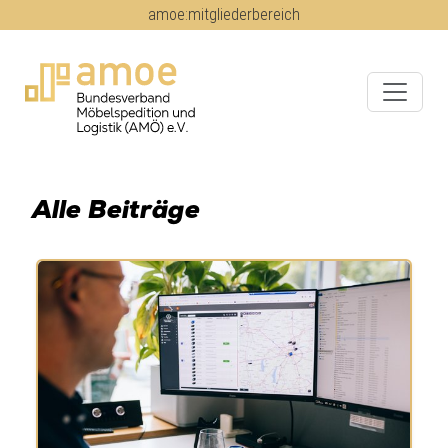
amoe:mitgliederbereich
Alle Beiträge