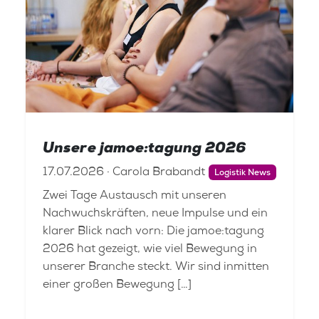
Unsere jamoe:tagung 2026
17.07.2026 · Carola Brabandt
Logistik News
Zwei Tage Austausch mit unseren
Nachwuchskräften, neue Impulse und ein
klarer Blick nach vorn: Die jamoe:tagung
2026 hat gezeigt, wie viel Bewegung in
unserer Branche steckt. Wir sind inmitten
einer großen Bewegung […]