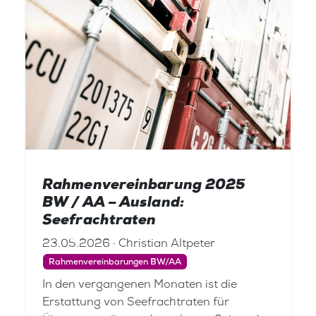
Rahmenvereinbarung 2025
BW / AA – Ausland:
Seefrachtraten
23.05.2026 · Christian Altpeter
Rahmenvereinbarungen BW/AA
In den vergangenen Monaten ist die
Erstattung von Seefrachtraten für