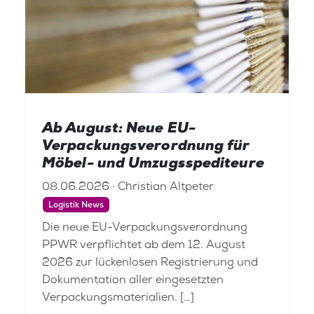
Ab August: Neue EU-
Verpackungsverordnung für
Möbel- und Umzugsspediteure
08.06.2026 · Christian Altpeter
Logistik News
Die neue EU-Verpackungsverordnung
PPWR verpflichtet ab dem 12. August
2026 zur lückenlosen Registrierung und
Dokumentation aller eingesetzten
Verpackungsmaterialien. […]