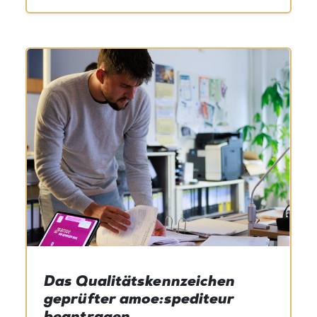
Das Qualitätskennzeichen
geprüfter amoe:spediteur