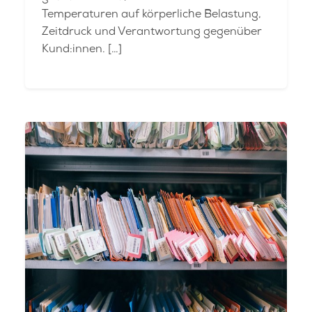
Temperaturen auf körperliche Belastung,
Zeitdruck und Verantwortung gegenüber
Kund:innen. […]