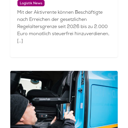
Logistik News
Mit der Aktivrente können Beschäftigte
nach Erreichen der gesetzlichen
Regelaltersgrenze seit 2026 bis zu 2.000
Euro monatlich steuerfrei hinzuverdienen,
[…]