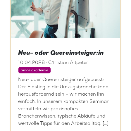
Neu- oder Quereinsteiger:in
10.04.2026 · Christian Altpeter
amoe:akademie
Neu- oder Quereinsteiger aufgepasst:
Der Einstieg in die Umzugsbranche kann
herausfordernd sein – wir machen ihn
einfach. In unserem kompakten Seminar
vermitteln wir praxisnahes
Branchenwissen, typische Abläufe und
wertvolle Tipps für den Arbeitsalltag. […]