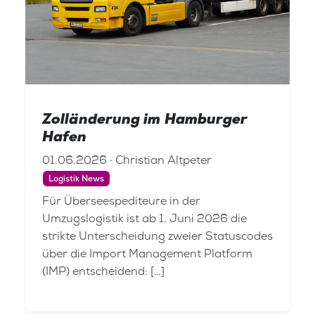
Zolländerung im Hamburger
Hafen
01.06.2026 · Christian Altpeter
Logistik News
Für Überseespediteure in der
Umzugslogistik ist ab 1. Juni 2026 die
strikte Unterscheidung zweier Statuscodes
über die Import Management Platform
(IMP) entscheidend: […]