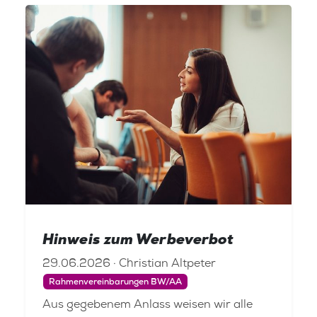
Hinweis zum Werbeverbot
29.06.2026 · Christian Altpeter
Rahmenvereinbarungen BW/AA
Aus gegebenem Anlass weisen wir alle