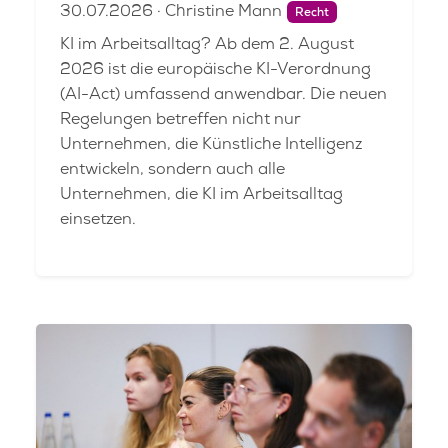
30.07.2026 · Christine Mann
Recht
KI im Arbeitsalltag? Ab dem 2. August
2026 ist die europäische KI-Verordnung
(AI-Act) umfassend anwendbar. Die neuen
Regelungen betreffen nicht nur
Unternehmen, die Künstliche Intelligenz
entwickeln, sondern auch alle
Unternehmen, die KI im Arbeitsalltag
einsetzen.