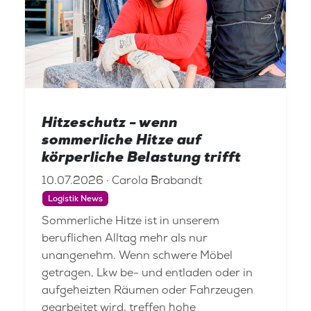
Hitzeschutz - wenn
sommerliche Hitze auf
körperliche Belastung trifft
10.07.2026 · Carola Brabandt
Logistik News
Sommerliche Hitze ist in unserem
beruflichen Alltag mehr als nur
unangenehm. Wenn schwere Möbel
getragen, Lkw be- und entladen oder in
aufgeheizten Räumen oder Fahrzeugen
gearbeitet wird, treffen hohe