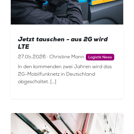
Jetzt tauschen - aus 2G wird
LTE
27.05.2026 · Christine Mann
Logistik News
In den kommenden zwei Jahren wird das
2G-Mobilfunknetz in Deutschland
abgeschaltet. […]