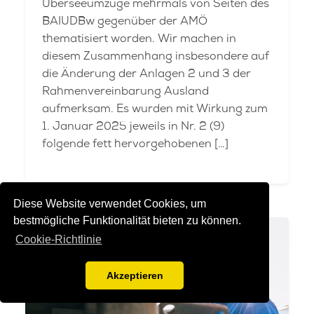
Überseeumzüge mehrmals von Seiten des
BAIUDBw gegenüber der AMÖ
thematisiert worden. Wir machen in
diesem Zusammenhang insbesondere auf
die Änderung der Anlagen 2 und 3 der
Rahmenvereinbarung Ausland
aufmerksam. Es wurden mit Wirkung zum
1. Januar 2025 jeweils in Nr. 2 (9)
folgende fett hervorgehobenen […]
Diese Website verwendet Cookies, um
bestmögliche Funktionalität bieten zu können.
Cookie-Richtlinie
Akzeptieren