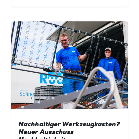
Nachhaltiger Werkzeugkasten?
Neuer Ausschuss