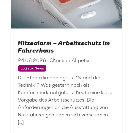
Hitzealarm – Arbeitsschutz im
Fahrerhaus
24.06.2026 · Christian Altpeter
Logistik News
Die Standklimaanlage ist "Stand der
Technik"? Was gestern noch als
Komfortmerkmal galt, ist heute eine klare
Vorgabe des Arbeitsschutzes. Die
Anforderungen an die Ausstattung von
Nutzfahrzeugen haben sich verschoben.
[…]